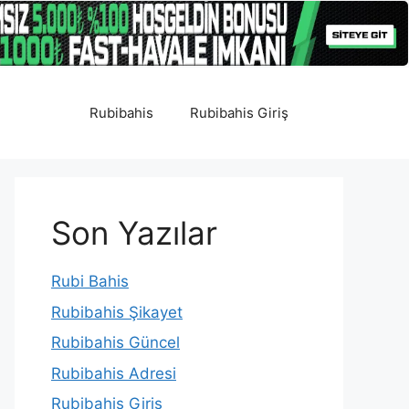
Rubibahis
Rubibahis Giriş
Son Yazılar
Rubi Bahis
Rubibahis Şikayet
Rubibahis Güncel
Rubibahis Adresi
Rubibahis Giriş