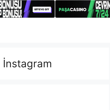
l İnstagram