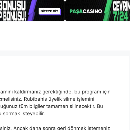
gramını kaldırmanız gerektiğinde, bu program için
çmelisiniz. Rubibahis üyelik silme işlemini
duğunuz tüm bilgiler tamamen silinecektir. Bu
 sormak isteyebilir.
lisiniz. Ancak daha sonra geri dönmek istemeniz