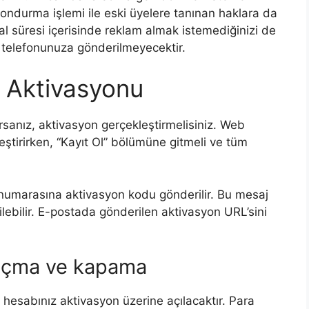
Dondurma işlemi ile eski üyelere tanınan haklara da
tal süresi içerisinde reklam almak istemediğinizi de
 telefonunuza gönderilmeyecektir.
 Aktivasyonu
anız, aktivasyon gerçekleştirmelisiniz. Web
eştirirken, “Kayıt Ol” bölümüne gitmeli ve tüm
 numarasına aktivasyon kodu gönderilir. Bu mesaj
ebilir. E-postada gönderilen aktivasyon URL’sini
 açma ve kapama
hesabınız aktivasyon üzerine açılacaktır. Para