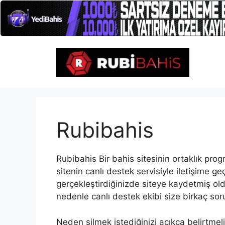
İçeriğe
atla
Rubibahis
Rubibahis Bir bahis sitesinin ortaklık pro
sitenin canlı destek servisiyle iletişime ge
gerçekleştirdiğinizde siteye kaydetmiş ol
nedenle canlı destek ekibi size birkaç soru
Neden silmek istediğinizi açıkça belirtme