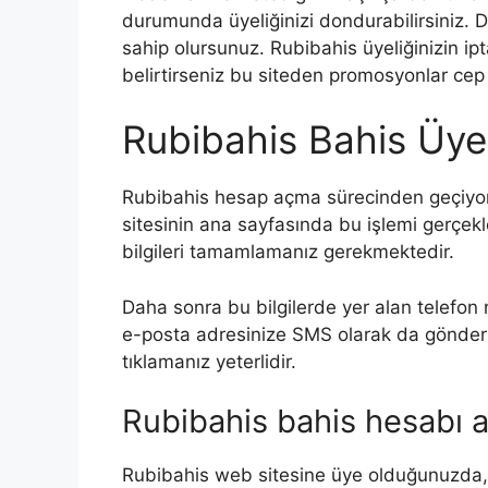
durumunda üyeliğinizi dondurabilirsiniz. 
sahip olursunuz. Rubibahis üyeliğinizin ip
belirtirseniz bu siteden promosyonlar cep
Rubibahis Bahis Üye
Rubibahis hesap açma sürecinden geçiyors
sitesinin ana sayfasında bu işlemi gerçekl
bilgileri tamamlamanız gerekmektedir.
Daha sonra bu bilgilerde yer alan telefon
e-posta adresinize SMS olarak da gönderil
tıklamanız yeterlidir.
Rubibahis bahis hesabı
Rubibahis web sitesine üye olduğunuzda, 