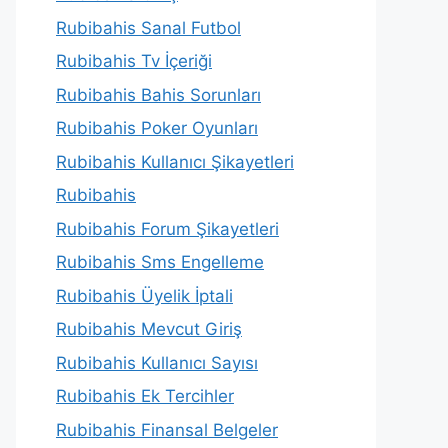
Rubibahis Sanal Futbol
Rubibahis Tv İçeriği
Rubibahis Bahis Sorunları
Rubibahis Poker Oyunları
Rubibahis Kullanıcı Şikayetleri
Rubibahis
Rubibahis Forum Şikayetleri
Rubibahis Sms Engelleme
Rubibahis Üyelik İptali
Rubibahis Mevcut Giriş
Rubibahis Kullanıcı Sayısı
Rubibahis Ek Tercihler
Rubibahis Finansal Belgeler