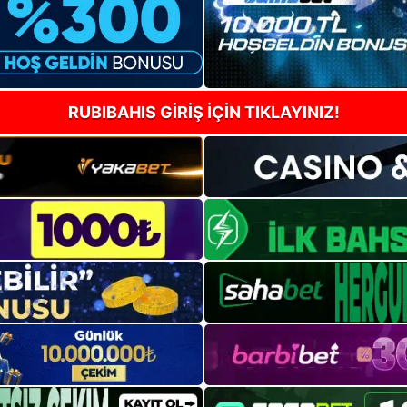
RUBIBAHIS GİRİŞ İÇİN TIKLAYINIZ!