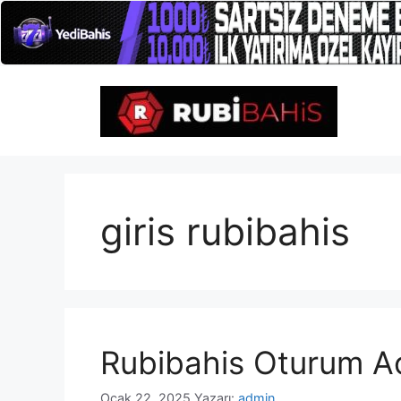
İçeriğe
atla
giris rubibahis
Rubibahis Oturum A
Ocak 22, 2025
Yazarı:
admin