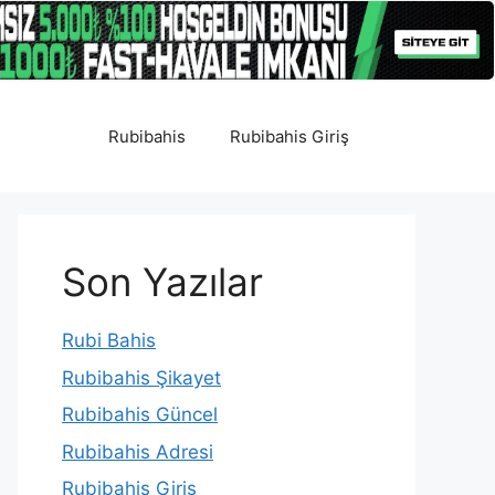
Rubibahis
Rubibahis Giriş
Son Yazılar
Rubi Bahis
Rubibahis Şikayet
Rubibahis Güncel
Rubibahis Adresi
Rubibahis Giriş