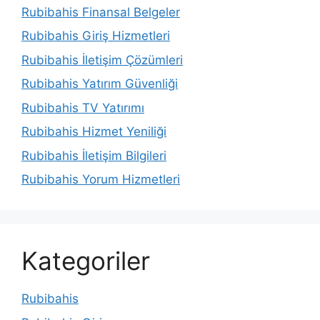
Rubibahis Finansal Belgeler
Rubibahis Giriş Hizmetleri
Rubibahis İletişim Çözümleri
Rubibahis Yatırım Güvenliği
Rubibahis TV Yatırımı
Rubibahis Hizmet Yeniliği
Rubibahis İletişim Bilgileri
Rubibahis Yorum Hizmetleri
Kategoriler
Rubibahis