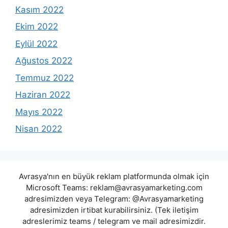
Kasım 2022
Ekim 2022
Eylül 2022
Ağustos 2022
Temmuz 2022
Haziran 2022
Mayıs 2022
Nisan 2022
Avrasya'nın en büyük reklam platformunda olmak için
Microsoft Teams:
reklam@avrasyamarketing.com
adresimizden veya Telegram: @Avrasyamarketing
adresimizden irtibat kurabilirsiniz. (Tek iletişim
adreslerimiz teams / telegram ve mail adresimizdir.