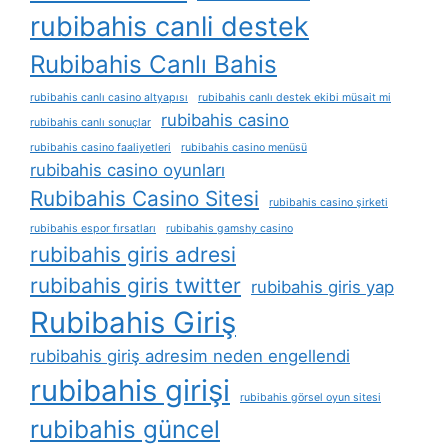
rubibahis canli destek
Rubibahis Canlı Bahis
rubibahis canlı casino altyapısı
rubibahis canlı destek ekibi müsait mi
rubibahis casino
rubibahis canlı sonuçlar
rubibahis casino faaliyetleri
rubibahis casino menüsü
rubibahis casino oyunları
Rubibahis Casino Sitesi
rubibahis casino şirketi
rubibahis espor fırsatları
rubibahis gamshy casino
rubibahis giris adresi
rubibahis giris twitter
rubibahis giris yap
Rubibahis Giriş
rubibahis giriş adresim neden engellendi
rubibahis girişi
rubibahis görsel oyun sitesi
rubibahis güncel