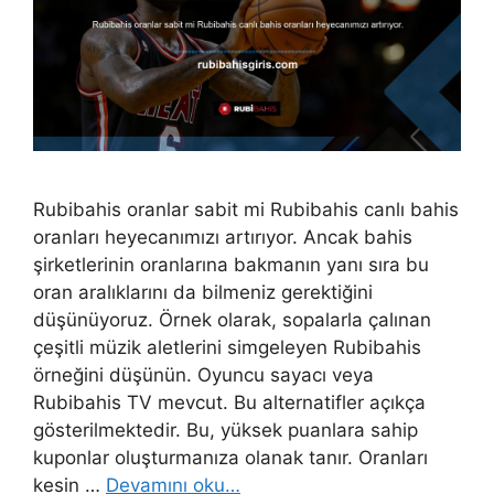
Rubibahis oranlar sabit mi Rubibahis canlı bahis
oranları heyecanımızı artırıyor. Ancak bahis
şirketlerinin oranlarına bakmanın yanı sıra bu
oran aralıklarını da bilmeniz gerektiğini
düşünüyoruz. Örnek olarak, sopalarla çalınan
çeşitli müzik aletlerini simgeleyen Rubibahis
örneğini düşünün. Oyuncu sayacı veya
Rubibahis TV mevcut. Bu alternatifler açıkça
gösterilmektedir. Bu, yüksek puanlara sahip
kuponlar oluşturmanıza olanak tanır. Oranları
kesin …
Devamını oku…