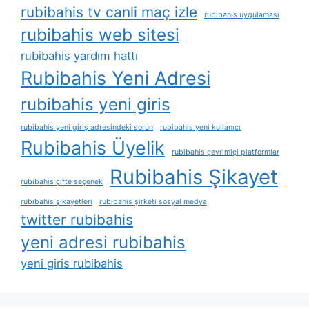
rubibahis tv canli maç izle
rubibahis uygulaması
rubibahis web sitesi
rubibahis yardım hattı
Rubibahis Yeni Adresi
rubibahis yeni giris
rubibahis yeni giriş adresindeki sorun
rubibahis yeni kullanıcı
Rubibahis Üyelik
rubibahis çevrimiçi platformlar
Rubibahis Şikayet
rubibahis çifte seçenek
rubibahis şikayetleri
rubibahis şirketi sosyal medya
twitter rubibahis
yeni adresi rubibahis
yeni giris rubibahis