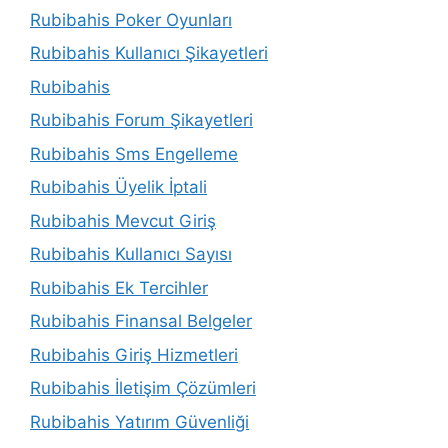
Rubibahis Poker Oyunları
Rubibahis Kullanıcı Şikayetleri
Rubibahis
Rubibahis Forum Şikayetleri
Rubibahis Sms Engelleme
Rubibahis Üyelik İptali
Rubibahis Mevcut Giriş
Rubibahis Kullanıcı Sayısı
Rubibahis Ek Tercihler
Rubibahis Finansal Belgeler
Rubibahis Giriş Hizmetleri
Rubibahis İletişim Çözümleri
Rubibahis Yatırım Güvenliği