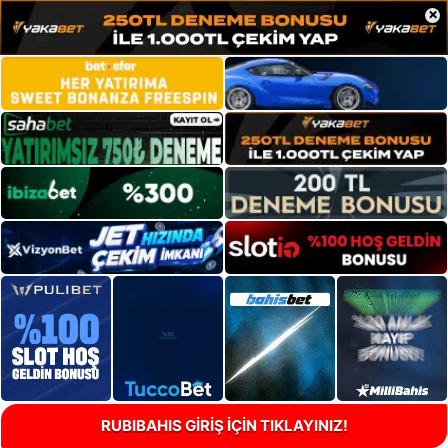
×
RUBIBAHIS GİRİŞ İÇİN TIKLAYINIZ!