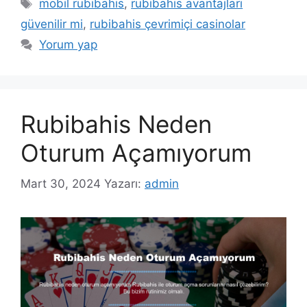
Etiketler
mobil rubibahis
,
rubibahis avantajları
güvenilir mi
,
rubibahis çevrimiçi casinolar
Yorum yap
Rubibahis Neden
Oturum Açamıyorum
Mart 30, 2024
Yazarı:
admin