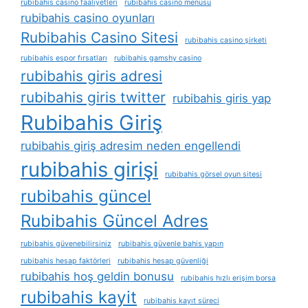
rubibahis casino faaliyetleri
rubibahis casino menüsü
rubibahis casino oyunları
Rubibahis Casino Sitesi
rubibahis casino şirketi
rubibahis espor fırsatları
rubibahis gamshy casino
rubibahis giris adresi
rubibahis giris twitter
rubibahis giris yap
Rubibahis Giriş
rubibahis giriş adresim neden engellendi
rubibahis girişi
rubibahis görsel oyun sitesi
rubibahis güncel
Rubibahis Güncel Adres
rubibahis güvenebilirsiniz
rubibahis güvenle bahis yapın
rubibahis hesap faktörleri
rubibahis hesap güvenliği
rubibahis hoş geldin bonusu
rubibahis hızlı erişim borsa
rubibahis kayit
rubibahis kayıt süreci