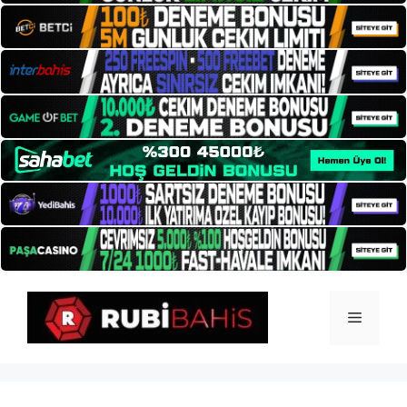
İçeriğe
atla
Menü