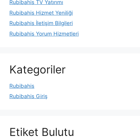
Rubibahis TV Yatırımı
Rubibahis Hizmet Yeniliği
Rubibahis İletişim Bilgileri
Rubibahis Yorum Hizmetleri
Kategoriler
Rubibahis
Rubibahis Giriş
Etiket Bulutu