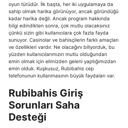
oyun türüdür. İlk başta, her iki uygulamaya da
sahip olmak harika görünüyor, ancak göründüğü
kadar harika değil. Ancak program hakkında
bilgi edindikten sonra, çok mutlu olacaksınız
çünkü sizin gibi kullanıcılara çok fazla fayda
sunuyor. Casinolar ve bahisçilerin farklı amaçları
ve özellikleri vardır. Ne olacağını biliyorduk, bu
yüzden kullanıcılarımızın mutlu olduğundan
emin olmak için elimizden geleni yaptığımızdan
emin olduk. Kuşkusuz, Rubibahis cep
telefonunun kullanmasının büyük faydaları var.
Rubibahis Giriş
Sorunları Saha
Desteği