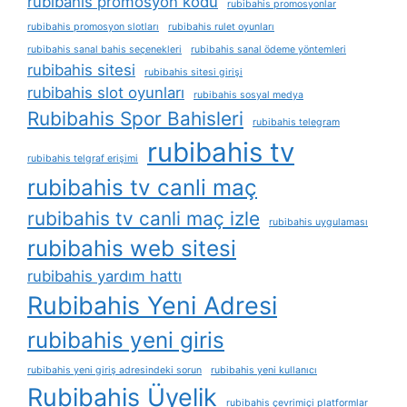
rubibahis promosyon kodu
rubibahis promosyonlar
rubibahis promosyon slotları
rubibahis rulet oyunları
rubibahis sanal bahis seçenekleri
rubibahis sanal ödeme yöntemleri
rubibahis sitesi
rubibahis sitesi girişi
rubibahis slot oyunları
rubibahis sosyal medya
Rubibahis Spor Bahisleri
rubibahis telegram
rubibahis tv
rubibahis telgraf erişimi
rubibahis tv canli maç
rubibahis tv canli maç izle
rubibahis uygulaması
rubibahis web sitesi
rubibahis yardım hattı
Rubibahis Yeni Adresi
rubibahis yeni giris
rubibahis yeni giriş adresindeki sorun
rubibahis yeni kullanıcı
Rubibahis Üyelik
rubibahis çevrimiçi platformlar