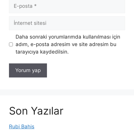
E-
posta
İnternet
sitesi
Daha sonraki yorumlarımda kullanılması için
adım, e-posta adresim ve site adresim bu
tarayıcıya kaydedilsin.
Son Yazılar
Rubi Bahis