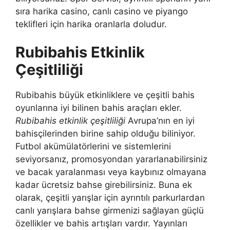
sıra harika casino, canlı casino ve piyango
teklifleri için harika oranlarla doludur.
Rubibahis Etkinlik
Çeşitliliği
Rubibahis büyük etkinliklere ve çeşitli bahis
oyunlarına iyi bilinen bahis araçları ekler.
Rubibahis etkinlik çeşitliliği
Avrupa’nın en iyi
bahisçilerinden birine sahip olduğu biliniyor.
Futbol akümülatörlerini ve sistemlerini
seviyorsanız, promosyondan yararlanabilirsiniz
ve bacak yaralanması veya kaybınız olmayana
kadar ücretsiz bahse girebilirsiniz. Buna ek
olarak, çeşitli yarışlar için ayrıntılı parkurlardan
canlı yarışlara bahse girmenizi sağlayan güçlü
özellikler ve bahis artışları vardır. Yayınları