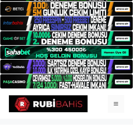
İçeriğe
atla
Menü