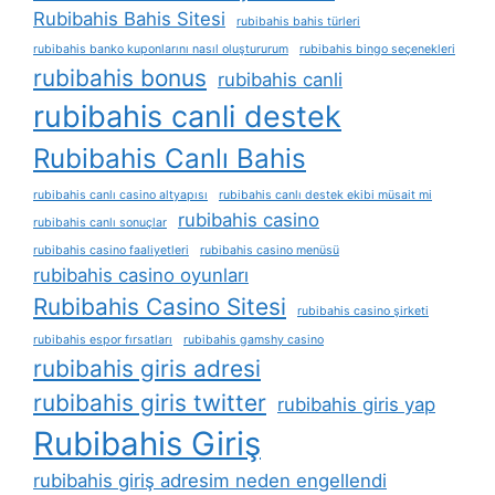
Rubibahis Bahis Sitesi
rubibahis bahis türleri
rubibahis banko kuponlarını nasıl oluştururum
rubibahis bingo seçenekleri
rubibahis bonus
rubibahis canli
rubibahis canli destek
Rubibahis Canlı Bahis
rubibahis canlı casino altyapısı
rubibahis canlı destek ekibi müsait mi
rubibahis casino
rubibahis canlı sonuçlar
rubibahis casino faaliyetleri
rubibahis casino menüsü
rubibahis casino oyunları
Rubibahis Casino Sitesi
rubibahis casino şirketi
rubibahis espor fırsatları
rubibahis gamshy casino
rubibahis giris adresi
rubibahis giris twitter
rubibahis giris yap
Rubibahis Giriş
rubibahis giriş adresim neden engellendi