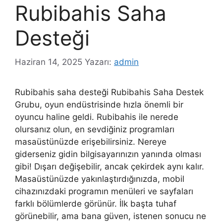
Rubibahis Saha
Desteği
Haziran 14, 2025
Yazarı:
admin
Rubibahis saha desteği Rubibahis Saha Destek
Grubu, oyun endüstrisinde hızla önemli bir
oyuncu haline geldi. Rubibahis ile nerede
olursanız olun, en sevdiğiniz programları
masaüstünüzde erişebilirsiniz. Nereye
giderseniz gidin bilgisayarınızın yanında olması
gibi! Dışarı değişebilir, ancak çekirdek aynı kalır.
Masaüstünüzde yakınlaştırdığınızda, mobil
cihazınızdaki programın menüleri ve sayfaları
farklı bölümlerde görünür. İlk başta tuhaf
görünebilir, ama bana güven, istenen sonucu ne