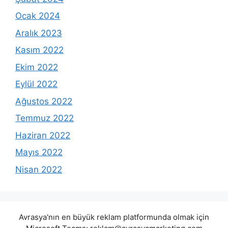
Ocak 2024
Aralık 2023
Kasım 2022
Ekim 2022
Eylül 2022
Ağustos 2022
Temmuz 2022
Haziran 2022
Mayıs 2022
Nisan 2022
Avrasya'nın en büyük reklam platformunda olmak için