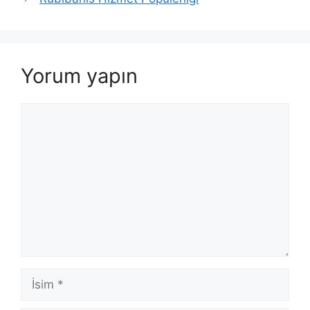
Yorum yapın
Yorum
İsim