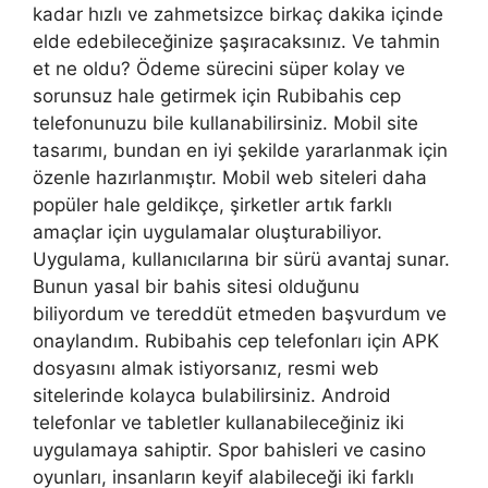
kadar hızlı ve zahmetsizce birkaç dakika içinde
elde edebileceğinize şaşıracaksınız. Ve tahmin
et ne oldu? Ödeme sürecini süper kolay ve
sorunsuz hale getirmek için Rubibahis cep
telefonunuzu bile kullanabilirsiniz. Mobil site
tasarımı, bundan en iyi şekilde yararlanmak için
özenle hazırlanmıştır. Mobil web siteleri daha
popüler hale geldikçe, şirketler artık farklı
amaçlar için uygulamalar oluşturabiliyor.
Uygulama, kullanıcılarına bir sürü avantaj sunar.
Bunun yasal bir bahis sitesi olduğunu
biliyordum ve tereddüt etmeden başvurdum ve
onaylandım. Rubibahis cep telefonları için APK
dosyasını almak istiyorsanız, resmi web
sitelerinde kolayca bulabilirsiniz. Android
telefonlar ve tabletler kullanabileceğiniz iki
uygulamaya sahiptir. Spor bahisleri ve casino
oyunları, insanların keyif alabileceği iki farklı