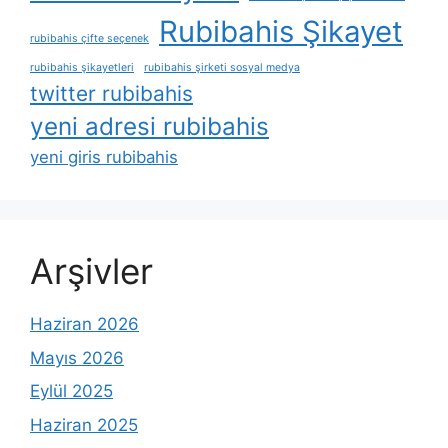
Rubibahis Şikayet
rubibahis çifte seçenek
rubibahis şikayetleri
rubibahis şirketi sosyal medya
twitter rubibahis
yeni adresi rubibahis
yeni giris rubibahis
Arşivler
Haziran 2026
Mayıs 2026
Eylül 2025
Haziran 2025