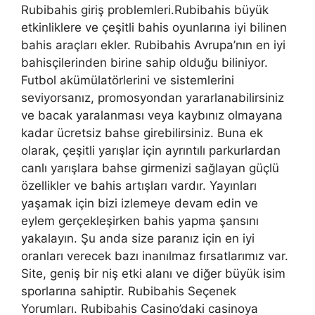
Rubibahis giriş problemleri.Rubibahis büyük
etkinliklere ve çeşitli bahis oyunlarına iyi bilinen
bahis araçları ekler. Rubibahis Avrupa’nın en iyi
bahisçilerinden birine sahip olduğu biliniyor.
Futbol akümülatörlerini ve sistemlerini
seviyorsanız, promosyondan yararlanabilirsiniz
ve bacak yaralanması veya kaybınız olmayana
kadar ücretsiz bahse girebilirsiniz. Buna ek
olarak, çeşitli yarışlar için ayrıntılı parkurlardan
canlı yarışlara bahse girmenizi sağlayan güçlü
özellikler ve bahis artışları vardır. Yayınları
yaşamak için bizi izlemeye devam edin ve
eylem gerçekleşirken bahis yapma şansını
yakalayın. Şu anda size paranız için en iyi
oranları verecek bazı inanılmaz fırsatlarımız var.
Site, geniş bir niş etki alanı ve diğer büyük isim
sporlarına sahiptir. Rubibahis Seçenek
Yorumları. Rubibahis Casino’daki casinoya