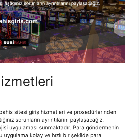
izmetleri
bahis sitesi giriş hizmetleri ve prosedürlerinden
ğınız sorunların ayrıntılarını paylaşacağız.
ojisi uygulaması sunmaktadır. Para göndermenin
Bu uygulama kolay ve hızlı bir şekilde para