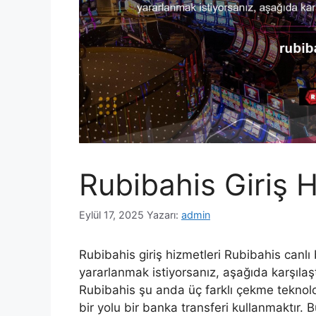
Rubibahis Giriş H
Eylül 17, 2025
Yazarı:
admin
Rubibahis giriş hizmetleri Rubibahis canlı 
yararlanmak istiyorsanız, aşağıda karşılaştı
Rubibahis şu anda üç farklı çekme teknol
bir yolu bir banka transferi kullanmaktır. 