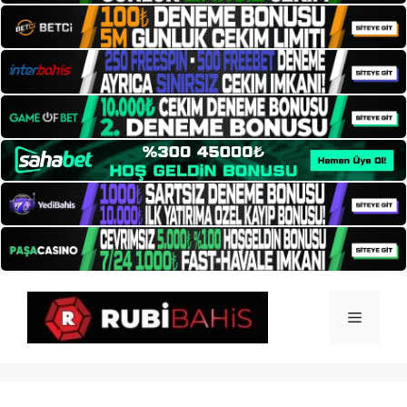
İçeriğe
atla
Menü