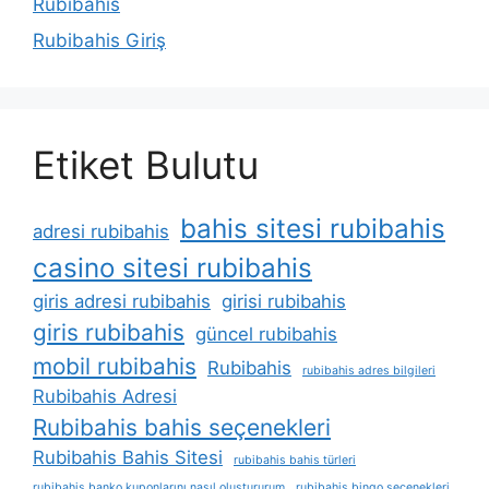
Rubibahis
Rubibahis Giriş
Etiket Bulutu
bahis sitesi rubibahis
adresi rubibahis
casino sitesi rubibahis
giris adresi rubibahis
girisi rubibahis
giris rubibahis
güncel rubibahis
mobil rubibahis
Rubibahis
rubibahis adres bilgileri
Rubibahis Adresi
Rubibahis bahis seçenekleri
Rubibahis Bahis Sitesi
rubibahis bahis türleri
rubibahis banko kuponlarını nasıl oluştururum
rubibahis bingo seçenekleri