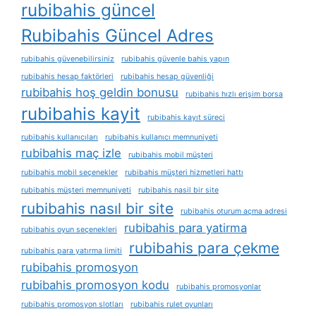
rubibahis güncel
Rubibahis Güncel Adres
rubibahis güvenebilirsiniz
rubibahis güvenle bahis yapın
rubibahis hesap faktörleri
rubibahis hesap güvenliği
rubibahis hoş geldin bonusu
rubibahis hızlı erişim borsa
rubibahis kayit
rubibahis kayıt süreci
rubibahis kullanıcıları
rubibahis kullanıcı memnuniyeti
rubibahis maç izle
rubibahis mobil müşteri
rubibahis mobil seçenekler
rubibahis müşteri hizmetleri hattı
rubibahis müşteri memnuniyeti
rubibahis nasil bir site
rubibahis nasıl bir site
rubibahis oturum açma adresi
rubibahis para yatirma
rubibahis oyun seçenekleri
rubibahis para çekme
rubibahis para yatırma limiti
rubibahis promosyon
rubibahis promosyon kodu
rubibahis promosyonlar
rubibahis promosyon slotları
rubibahis rulet oyunları