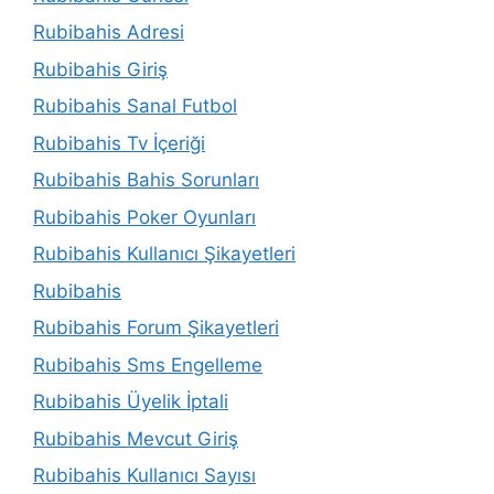
Rubibahis Adresi
Rubibahis Giriş
Rubibahis Sanal Futbol
Rubibahis Tv İçeriği
Rubibahis Bahis Sorunları
Rubibahis Poker Oyunları
Rubibahis Kullanıcı Şikayetleri
Rubibahis
Rubibahis Forum Şikayetleri
Rubibahis Sms Engelleme
Rubibahis Üyelik İptali
Rubibahis Mevcut Giriş
Rubibahis Kullanıcı Sayısı