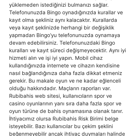
yüklemeden istediğinizi bulmanızı sağlar.
Telefonunuzda Bingo oynadığınızda kurallar ve
kayıt olma şekliniz aynı kalacaktır. Kurallarda
veya kayıt şeklinizde herhangi bir değişiklik
yapmadan Bingo’yu telefonunuzda oynamaya
devam edebilirsiniz. Telefonunuzdaki Bingo
kuralları ve kayıt süreci değişmeyecektir. Aynı iyi
hizmeti alın ve işi iyi yapın. Mobil cihaz
kullandığınızda internete ve cihazın kendisine
nasıl bağlandığınıza daha fazla dikkat etmeniz
gerekir. Bu makale oyun ve ne kadar eğlenceli
olduğu hakkındadır. Maçların raporları var.
Rubibahis web sitesi, kullanıcıların spor ve
casino oyunlarının yanı sıra daha fazla spor ve
oyun türüne de bahis oynamasına olanak tanır.
İhtiyacımız olursa Rubibahis Risk Birimi belge
isteyebilir. Bazı kullanıcılar bu çekim şeklini
beğenmeyebilir ancak ihtiyaç duymaları halinde