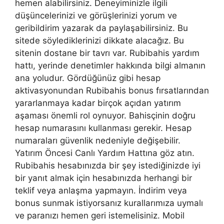
hemen alabilirsiniz. Deneyiminizle ilgili
düşüncelerinizi ve görüşlerinizi yorum ve
geribildirim yazarak da paylaşabilirsiniz. Bu
sitede söylediklerinizi dikkate alacağız. Bu
sitenin dostane bir tavrı var. Rubibahis yardım
hattı, yerinde denetimler hakkında bilgi almanın
ana yoludur. Gördüğünüz gibi hesap
aktivasyonundan Rubibahis bonus fırsatlarından
yararlanmaya kadar birçok açıdan yatırım
aşaması önemli rol oynuyor. Bahisçinin doğru
hesap numarasını kullanması gerekir. Hesap
numaraları güvenlik nedeniyle değişebilir.
Yatırım Öncesi Canlı Yardım Hattına göz atın.
Rubibahis hesabınızda bir şey istediğinizde iyi
bir yanıt almak için hesabınızda herhangi bir
teklif veya anlaşma yapmayın. İndirim veya
bonus sunmak istiyorsanız kurallarımıza uymalı
ve paranızı hemen geri istemelisiniz. Mobil