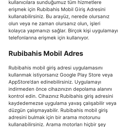
kullanıcılara sunduğumuz tüm hizmetlere
erişmek için Rubibahis Mobil Giriş Adresini
kullanabilirsiniz. Bu arayüz, nerede olursanız
olun veya ne zaman olursanız olun, işleri
kolayca yapmanızı sağlar. Birçok kişi uygulamayı
telefonlarına erişmek için kullanıyor.
Rubibahis Mobil Adres
Rubibahis mobil giriş adresi uygulamasını
kullanmak istiyorsanız Google Play Store veya
AppStore’dan edinebilirsiniz. Uygulamayı
indirmeden önce cihazınızın depolama alanını
kontrol edin. Cihazınız Rubibahis giriş adresini
kaydedemezse uygulama yavaş çalışabilir veya
düzgün çalışmayabilir. Rubibahis mobil giriş
adresini bulmak için bir arama motorunu
kullanabilirsiniz. Arama motorları hiçbir şey