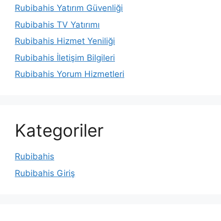
Rubibahis Yatırım Güvenliği
Rubibahis TV Yatırımı
Rubibahis Hizmet Yeniliği
Rubibahis İletişim Bilgileri
Rubibahis Yorum Hizmetleri
Kategoriler
Rubibahis
Rubibahis Giriş