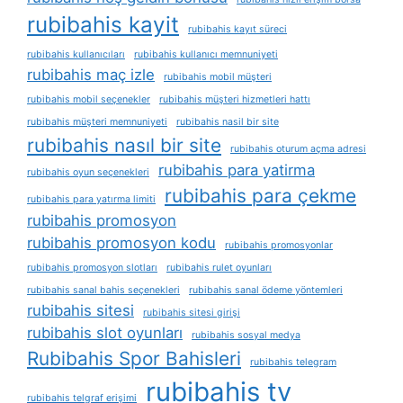
rubibahis kayit
rubibahis kayıt süreci
rubibahis kullanıcıları
rubibahis kullanıcı memnuniyeti
rubibahis maç izle
rubibahis mobil müşteri
rubibahis mobil seçenekler
rubibahis müşteri hizmetleri hattı
rubibahis müşteri memnuniyeti
rubibahis nasil bir site
rubibahis nasıl bir site
rubibahis oturum açma adresi
rubibahis para yatirma
rubibahis oyun seçenekleri
rubibahis para çekme
rubibahis para yatırma limiti
rubibahis promosyon
rubibahis promosyon kodu
rubibahis promosyonlar
rubibahis promosyon slotları
rubibahis rulet oyunları
rubibahis sanal bahis seçenekleri
rubibahis sanal ödeme yöntemleri
rubibahis sitesi
rubibahis sitesi girişi
rubibahis slot oyunları
rubibahis sosyal medya
Rubibahis Spor Bahisleri
rubibahis telegram
rubibahis tv
rubibahis telgraf erişimi