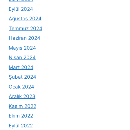
Eylül 2024
Ağustos 2024
Temmuz 2024
Haziran 2024
Mayıs 2024
Nisan 2024
Mart 2024
Şubat 2024
Ocak 2024
Aralık 2023
Kasım 2022
Ekim 2022
Eylül 2022