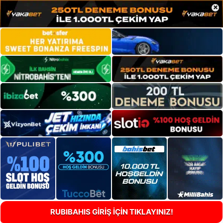
×
RUBIBAHIS GİRİŞ İÇİN TIKLAYINIZ!