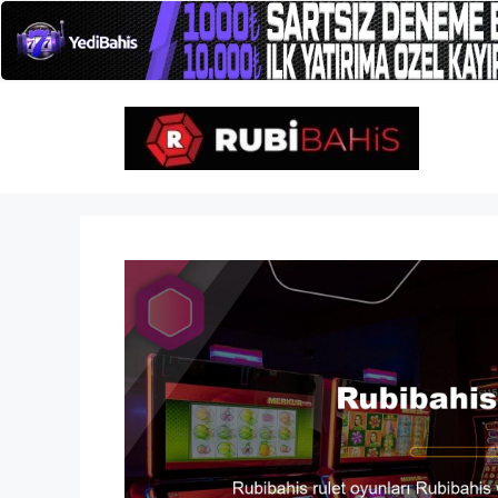
İçeriğe
atla