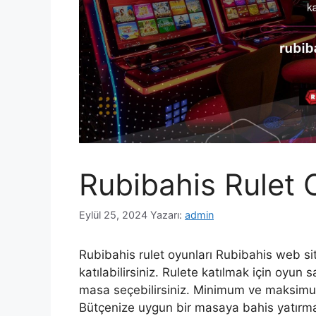
Rubibahis Rulet 
Eylül 25, 2024
Yazarı:
admin
Rubibahis rulet oyunları Rubibahis web si
katılabilirsiniz. Rulete katılmak için oyun s
masa seçebilirsiniz. Minimum ve maksimum
Bütçenize uygun bir masaya bahis yatırman