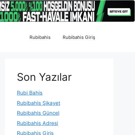
Rubibahis
Rubibahis Giriş
Son Yazılar
Rubi Bahis
Rubibahis Şikayet
Rubibahis Güncel
Rubibahis Adresi
Rubibahis Giriş