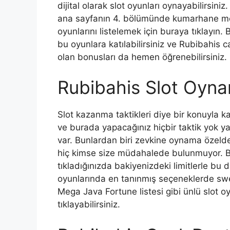
dijital olarak slot oyunları oynayabilirsiniz
ana sayfanın 4. bölümünde kumarhane metni
oyunlarını listelemek için buraya tıklayın.
bu oyunlara katılabilirsiniz ve Rubibahis 
olan bonusları da hemen öğrenebilirsiniz.
Rubibahis Slot Oyna
Slot kazanma taktikleri diye bir konuyla k
ve burada yapacağınız hiçbir taktik yok ya
var. Bunlardan biri zevkine oynama özeld
hiç kimse size müdahalede bulunmuyor. B
tıkladığınızda bakiyenizdeki limitlerle b
oyunlarında en tanınmış seçeneklerde sw
Mega Java Fortune listesi gibi ünlü slot oy
tıklayabilirsiniz.