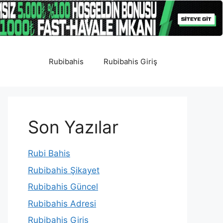
Rubibahis
Rubibahis Giriş
Son Yazılar
Rubi Bahis
Rubibahis Şikayet
Rubibahis Güncel
Rubibahis Adresi
Rubibahis Giriş