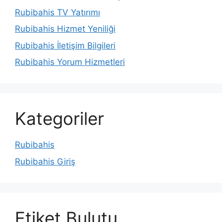
Rubibahis TV Yatırımı
Rubibahis Hizmet Yeniliği
Rubibahis İletişim Bilgileri
Rubibahis Yorum Hizmetleri
Kategoriler
Rubibahis
Rubibahis Giriş
Etiket Bulutu