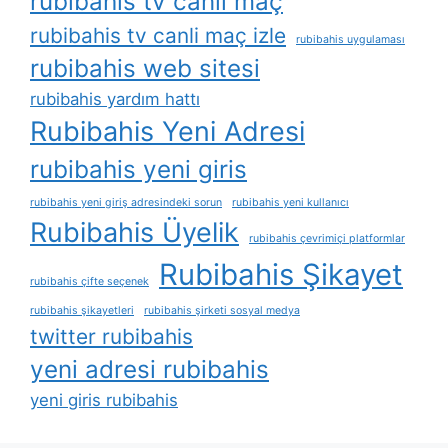
rubibahis tv canli maç
rubibahis tv canli maç izle
rubibahis uygulaması
rubibahis web sitesi
rubibahis yardım hattı
Rubibahis Yeni Adresi
rubibahis yeni giris
rubibahis yeni giriş adresindeki sorun
rubibahis yeni kullanıcı
Rubibahis Üyelik
rubibahis çevrimiçi platformlar
Rubibahis Şikayet
rubibahis çifte seçenek
rubibahis şikayetleri
rubibahis şirketi sosyal medya
twitter rubibahis
yeni adresi rubibahis
yeni giris rubibahis