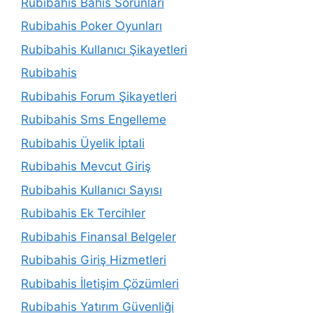
Rubibahis Bahis Sorunları
Rubibahis Poker Oyunları
Rubibahis Kullanıcı Şikayetleri
Rubibahis
Rubibahis Forum Şikayetleri
Rubibahis Sms Engelleme
Rubibahis Üyelik İptali
Rubibahis Mevcut Giriş
Rubibahis Kullanıcı Sayısı
Rubibahis Ek Tercihler
Rubibahis Finansal Belgeler
Rubibahis Giriş Hizmetleri
Rubibahis İletişim Çözümleri
Rubibahis Yatırım Güvenliği