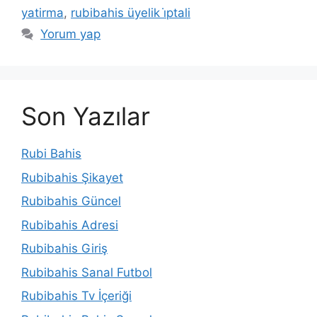
yatirma
,
rubibahis üyelik i̇ptali
Yorum yap
Son Yazılar
Rubi Bahis
Rubibahis Şikayet
Rubibahis Güncel
Rubibahis Adresi
Rubibahis Giriş
Rubibahis Sanal Futbol
Rubibahis Tv İçeriği