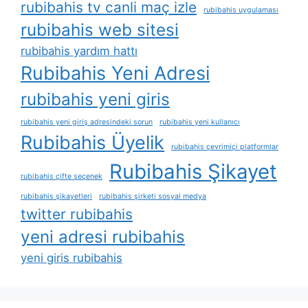
rubibahis tv canli maç izle
rubibahis uygulaması
rubibahis web sitesi
rubibahis yardım hattı
Rubibahis Yeni Adresi
rubibahis yeni giris
rubibahis yeni giriş adresindeki sorun
rubibahis yeni kullanıcı
Rubibahis Üyelik
rubibahis çevrimiçi platformlar
Rubibahis Şikayet
rubibahis çifte seçenek
rubibahis şikayetleri
rubibahis şirketi sosyal medya
twitter rubibahis
yeni adresi rubibahis
yeni giris rubibahis