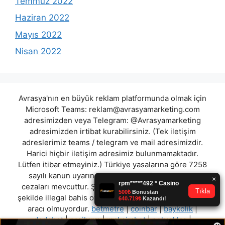
Temmuz 2022
Haziran 2022
Mayıs 2022
Nisan 2022
Avrasya'nın en büyük reklam platformunda olmak için
Microsoft Teams:
reklam@avrasyamarketing.com
adresimizden veya Telegram: @Avrasyamarketing
adresimizden irtibat kurabilirsiniz. (Tek iletişim
adreslerimiz teams / telegram ve mail adresimizdir.
Harici hiçbir iletişim adresimiz bulunmamaktadır.
Lütfen itibar etmeyiniz.) Türkiye yasalarına göre 7258
sayılı kanun uyarınca yasa dışı bahis oynamanın
cezaları mevcuttur. Şu an bulunduğunuz site hiç bir
şekilde illegal bahis oyunları oynatmıyor ve oynamaya
aracı olmuyordur.
betmetre
|
coinbar
|
baykolik
|
dedebet
|
casiburn
|
maksimbet
|
pokerklas
|