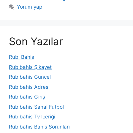
Yorum yap
Son Yazılar
Rubi Bahis
Rubibahis Şikayet
Rubibahis Güncel
Rubibahis Adresi
Rubibahis Giriş
Rubibahis Sanal Futbol
Rubibahis Tv İçeriği
Rubibahis Bahis Sorunları