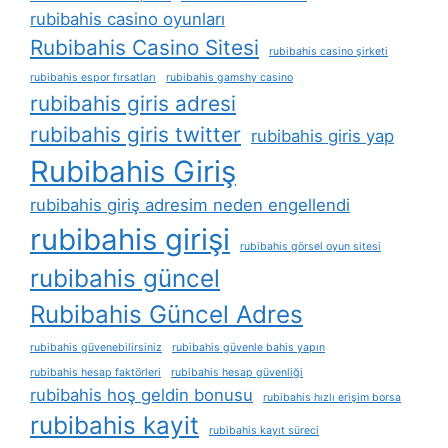
rubibahis casino oyunları
Rubibahis Casino Sitesi
rubibahis casino şirketi
rubibahis espor fırsatları
rubibahis gamshy casino
rubibahis giris adresi
rubibahis giris twitter
rubibahis giris yap
Rubibahis Giriş
rubibahis giriş adresim neden engellendi
rubibahis girişi
rubibahis görsel oyun sitesi
rubibahis güncel
Rubibahis Güncel Adres
rubibahis güvenebilirsiniz
rubibahis güvenle bahis yapın
rubibahis hesap faktörleri
rubibahis hesap güvenliği
rubibahis hoş geldin bonusu
rubibahis hızlı erişim borsa
rubibahis kayit
rubibahis kayıt süreci