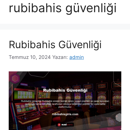
rubibahis güvenliği
Rubibahis Güvenliği
Temmuz 10, 2024
Yazarı:
admin