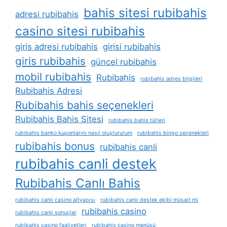
bahis sitesi rubibahis
adresi rubibahis
casino sitesi rubibahis
giris adresi rubibahis
girisi rubibahis
giris rubibahis
güncel rubibahis
mobil rubibahis
Rubibahis
rubibahis adres bilgileri
Rubibahis Adresi
Rubibahis bahis seçenekleri
Rubibahis Bahis Sitesi
rubibahis bahis türleri
rubibahis banko kuponlarını nasıl oluştururum
rubibahis bingo seçenekleri
rubibahis bonus
rubibahis canli
rubibahis canli destek
Rubibahis Canlı Bahis
rubibahis canlı casino altyapısı
rubibahis canlı destek ekibi müsait mi
rubibahis casino
rubibahis canlı sonuçlar
rubibahis casino faaliyetleri
rubibahis casino menüsü