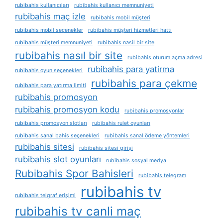
rubibahis kullanıcıları
rubibahis kullanıcı memnuniyeti
rubibahis maç izle
rubibahis mobil müşteri
rubibahis mobil seçenekler
rubibahis müşteri hizmetleri hattı
rubibahis müşteri memnuniyeti
rubibahis nasil bir site
rubibahis nasıl bir site
rubibahis oturum açma adresi
rubibahis para yatirma
rubibahis oyun seçenekleri
rubibahis para çekme
rubibahis para yatırma limiti
rubibahis promosyon
rubibahis promosyon kodu
rubibahis promosyonlar
rubibahis promosyon slotları
rubibahis rulet oyunları
rubibahis sanal bahis seçenekleri
rubibahis sanal ödeme yöntemleri
rubibahis sitesi
rubibahis sitesi girişi
rubibahis slot oyunları
rubibahis sosyal medya
Rubibahis Spor Bahisleri
rubibahis telegram
rubibahis tv
rubibahis telgraf erişimi
rubibahis tv canli maç