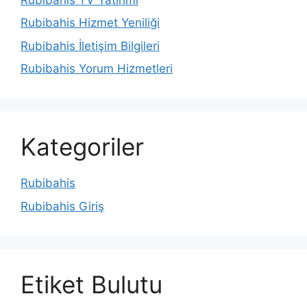
Rubibahis Hizmet Yeniliği
Rubibahis İletişim Bilgileri
Rubibahis Yorum Hizmetleri
Kategoriler
Rubibahis
Rubibahis Giriş
Etiket Bulutu