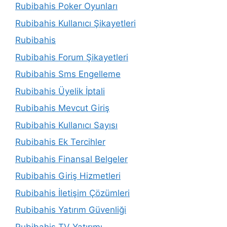
Rubibahis Poker Oyunları
Rubibahis Kullanıcı Şikayetleri
Rubibahis
Rubibahis Forum Şikayetleri
Rubibahis Sms Engelleme
Rubibahis Üyelik İptali
Rubibahis Mevcut Giriş
Rubibahis Kullanıcı Sayısı
Rubibahis Ek Tercihler
Rubibahis Finansal Belgeler
Rubibahis Giriş Hizmetleri
Rubibahis İletişim Çözümleri
Rubibahis Yatırım Güvenliği
Rubibahis TV Yatırımı