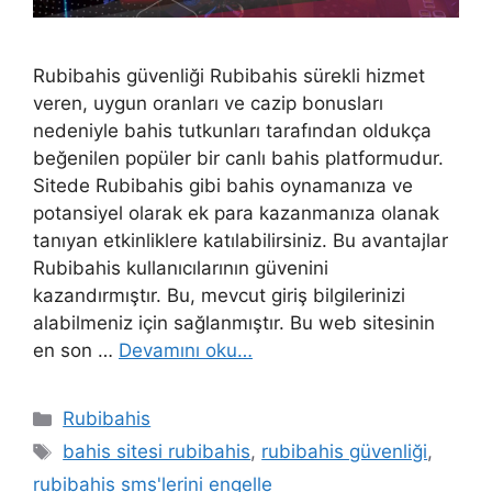
Rubibahis güvenliği Rubibahis sürekli hizmet
veren, uygun oranları ve cazip bonusları
nedeniyle bahis tutkunları tarafından oldukça
beğenilen popüler bir canlı bahis platformudur.
Sitede Rubibahis gibi bahis oynamanıza ve
potansiyel olarak ek para kazanmanıza olanak
tanıyan etkinliklere katılabilirsiniz. Bu avantajlar
Rubibahis kullanıcılarının güvenini
kazandırmıştır. Bu, mevcut giriş bilgilerinizi
alabilmeniz için sağlanmıştır. Bu web sitesinin
en son …
Devamını oku…
Kategoriler
Rubibahis
Etiketler
bahis sitesi rubibahis
,
rubibahis güvenliği
,
rubibahis sms'lerini engelle