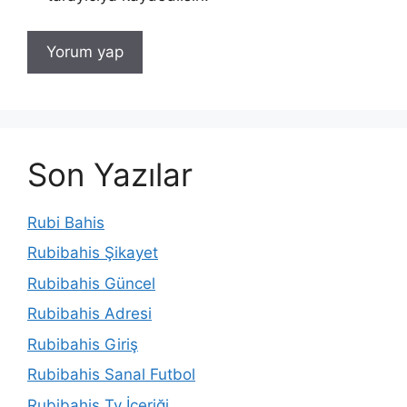
Son Yazılar
Rubi Bahis
Rubibahis Şikayet
Rubibahis Güncel
Rubibahis Adresi
Rubibahis Giriş
Rubibahis Sanal Futbol
Rubibahis Tv İçeriği