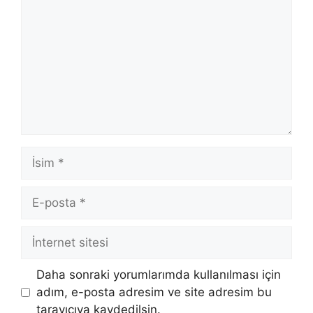
İsim
E-
posta
İnternet
sitesi
Daha sonraki yorumlarımda kullanılması için
adım, e-posta adresim ve site adresim bu
tarayıcıya kaydedilsin.