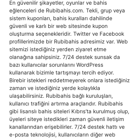
En güvenilir şikayetler, oyunlar ve bahis
eğlenceleri de Rubibahis.com. Tekli, grup veya
sistem kuponları, bahis kuralları dahilinde
güvenli ve karlı bir web sitesinde kupon
oluşturma seçenekleridir. Twitter ve Facebook
profillerimizde bir Rubibahis adresimiz var. Web
sitemizi istediğiniz yerden ziyaret etme
olanağına sahipsiniz. 7/24 destek sunsak da
bazı kullanıcılar sorunlarını WordPress
kullanarak bizimle tartışmayı tercih ediyor.
Birebir istekleri reddetmeyerek onlara istediğiniz
zaman ve istediğiniz yerde kolaylıkla
ulaşabilirsiniz. Rubibahis bağlı kuruluşları,
kullanıcı trafiğini artırma araçlarıdır. Rubibahis
gibi lisanslı bahis siteleri Kıbrıs’ta kurulmuş olup,
üyeleri siteye istedikleri zaman güvenli iletişim
kanallarından erişebilirler. 7/24 destek hattı ve
e-posta teknolojisi, kullanıcıların diğer web