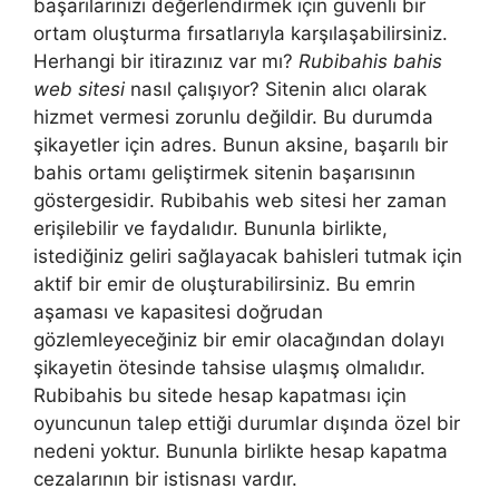
başarılarınızı değerlendirmek için güvenli bir
ortam oluşturma fırsatlarıyla karşılaşabilirsiniz.
Herhangi bir itirazınız var mı?
Rubibahis bahis
web sitesi
nasıl çalışıyor? Sitenin alıcı olarak
hizmet vermesi zorunlu değildir. Bu durumda
şikayetler için adres. Bunun aksine, başarılı bir
bahis ortamı geliştirmek sitenin başarısının
göstergesidir. Rubibahis web sitesi her zaman
erişilebilir ve faydalıdır. Bununla birlikte,
istediğiniz geliri sağlayacak bahisleri tutmak için
aktif bir emir de oluşturabilirsiniz. Bu emrin
aşaması ve kapasitesi doğrudan
gözlemleyeceğiniz bir emir olacağından dolayı
şikayetin ötesinde tahsise ulaşmış olmalıdır.
Rubibahis bu sitede hesap kapatması için
oyuncunun talep ettiği durumlar dışında özel bir
nedeni yoktur. Bununla birlikte hesap kapatma
cezalarının bir istisnası vardır.