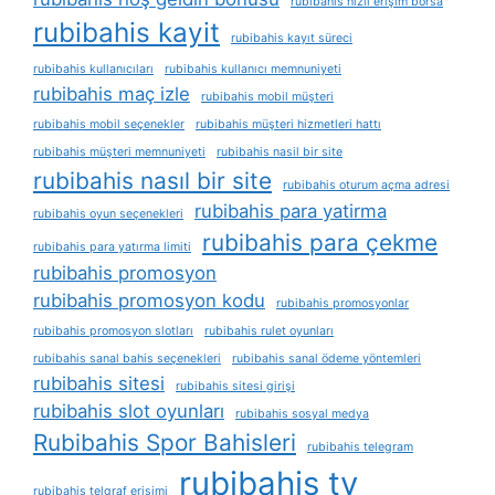
rubibahis hızlı erişim borsa
rubibahis kayit
rubibahis kayıt süreci
rubibahis kullanıcıları
rubibahis kullanıcı memnuniyeti
rubibahis maç izle
rubibahis mobil müşteri
rubibahis mobil seçenekler
rubibahis müşteri hizmetleri hattı
rubibahis müşteri memnuniyeti
rubibahis nasil bir site
rubibahis nasıl bir site
rubibahis oturum açma adresi
rubibahis para yatirma
rubibahis oyun seçenekleri
rubibahis para çekme
rubibahis para yatırma limiti
rubibahis promosyon
rubibahis promosyon kodu
rubibahis promosyonlar
rubibahis promosyon slotları
rubibahis rulet oyunları
rubibahis sanal bahis seçenekleri
rubibahis sanal ödeme yöntemleri
rubibahis sitesi
rubibahis sitesi girişi
rubibahis slot oyunları
rubibahis sosyal medya
Rubibahis Spor Bahisleri
rubibahis telegram
rubibahis tv
rubibahis telgraf erişimi