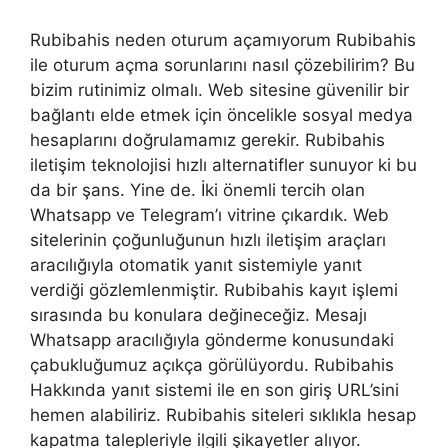
Rubibahis neden oturum açamıyorum Rubibahis
ile oturum açma sorunlarını nasıl çözebilirim? Bu
bizim rutinimiz olmalı. Web sitesine güvenilir bir
bağlantı elde etmek için öncelikle sosyal medya
hesaplarını doğrulamamız gerekir. Rubibahis
iletişim teknolojisi hızlı alternatifler sunuyor ki bu
da bir şans. Yine de. İki önemli tercih olan
Whatsapp ve Telegram’ı vitrine çıkardık. Web
sitelerinin çoğunluğunun hızlı iletişim araçları
aracılığıyla otomatik yanıt sistemiyle yanıt
verdiği gözlemlenmiştir. Rubibahis kayıt işlemi
sırasında bu konulara değineceğiz. Mesajı
Whatsapp aracılığıyla gönderme konusundaki
çabukluğumuz açıkça görülüyordu. Rubibahis
Hakkında yanıt sistemi ile en son giriş URL’sini
hemen alabiliriz. Rubibahis siteleri sıklıkla hesap
kapatma talepleriyle ilgili şikayetler alıyor.