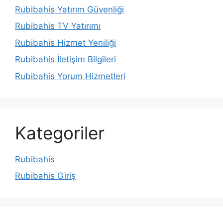
Rubibahis Yatırım Güvenliği
Rubibahis TV Yatırımı
Rubibahis Hizmet Yeniliği
Rubibahis İletişim Bilgileri
Rubibahis Yorum Hizmetleri
Kategoriler
Rubibahis
Rubibahis Giriş