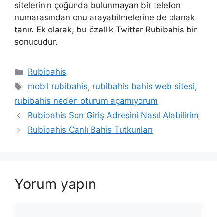
sitelerinin çoğunda bulunmayan bir telefon
numarasından onu arayabilmelerine de olanak
tanır. Ek olarak, bu özellik Twitter Rubibahis bir
sonucudur.
Kategoriler
Rubibahis
Etiketler
mobil rubibahis
,
rubibahis bahis web sitesi
,
rubibahis neden oturum açamıyorum
Yazı
Rubibahis Son Giriş Adresini Nasıl Alabilirim
dolaşımı
Rubibahis Canlı Bahis Tutkunları
Yorum yapın
Yorum