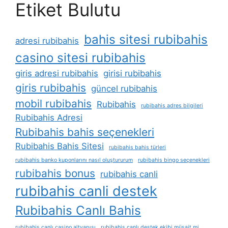
Etiket Bulutu
bahis sitesi rubibahis
adresi rubibahis
casino sitesi rubibahis
giris adresi rubibahis
girisi rubibahis
giris rubibahis
güncel rubibahis
mobil rubibahis
Rubibahis
rubibahis adres bilgileri
Rubibahis Adresi
Rubibahis bahis seçenekleri
Rubibahis Bahis Sitesi
rubibahis bahis türleri
rubibahis banko kuponlarını nasıl oluştururum
rubibahis bingo seçenekleri
rubibahis bonus
rubibahis canli
rubibahis canli destek
Rubibahis Canlı Bahis
rubibahis canlı casino altyapısı
rubibahis canlı destek ekibi müsait mi