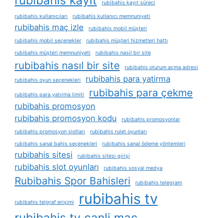
rubibahis kayit
rubibahis kayıt süreci
rubibahis kullanıcıları
rubibahis kullanıcı memnuniyeti
rubibahis maç izle
rubibahis mobil müşteri
rubibahis mobil seçenekler
rubibahis müşteri hizmetleri hattı
rubibahis müşteri memnuniyeti
rubibahis nasil bir site
rubibahis nasıl bir site
rubibahis oturum açma adresi
rubibahis para yatirma
rubibahis oyun seçenekleri
rubibahis para çekme
rubibahis para yatırma limiti
rubibahis promosyon
rubibahis promosyon kodu
rubibahis promosyonlar
rubibahis promosyon slotları
rubibahis rulet oyunları
rubibahis sanal bahis seçenekleri
rubibahis sanal ödeme yöntemleri
rubibahis sitesi
rubibahis sitesi girişi
rubibahis slot oyunları
rubibahis sosyal medya
Rubibahis Spor Bahisleri
rubibahis telegram
rubibahis tv
rubibahis telgraf erişimi
rubibahis tv canli maç