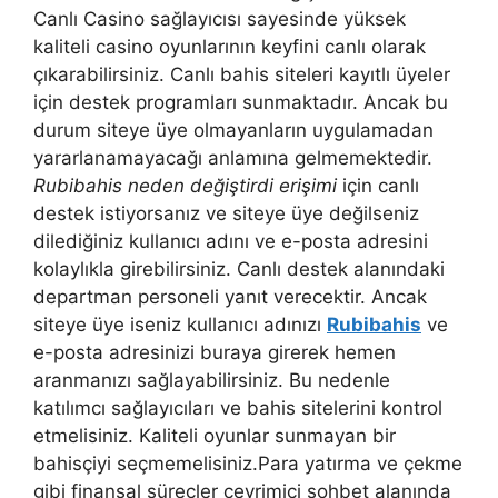
Canlı Casino sağlayıcısı sayesinde yüksek
kaliteli casino oyunlarının keyfini canlı olarak
çıkarabilirsiniz. Canlı bahis siteleri kayıtlı üyeler
için destek programları sunmaktadır. Ancak bu
durum siteye üye olmayanların uygulamadan
yararlanamayacağı anlamına gelmemektedir.
Rubibahis neden değiştirdi erişimi
için canlı
destek istiyorsanız ve siteye üye değilseniz
dilediğiniz kullanıcı adını ve e-posta adresini
kolaylıkla girebilirsiniz. Canlı destek alanındaki
departman personeli yanıt verecektir. Ancak
siteye üye iseniz kullanıcı adınızı
Rubibahis
ve
e-posta adresinizi buraya girerek hemen
aranmanızı sağlayabilirsiniz. Bu nedenle
katılımcı sağlayıcıları ve bahis sitelerini kontrol
etmelisiniz. Kaliteli oyunlar sunmayan bir
bahisçiyi seçmemelisiniz.Para yatırma ve çekme
gibi finansal süreçler çevrimiçi sohbet alanında