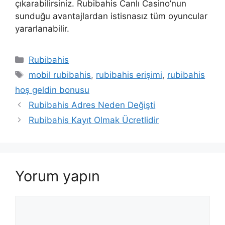
çıkarabilirsiniz. Rubibahis Canlı Casino’nun
sunduğu avantajlardan istisnasız tüm oyuncular
yararlanabilir.
Kategoriler
Rubibahis
Etiketler
mobil rubibahis
,
rubibahis erişimi
,
rubibahis
hoş geldin bonusu
Yazı
Rubibahis Adres Neden Değişti
dolaşımı
Rubibahis Kayıt Olmak Ücretlidir
Yorum yapın
Yorum