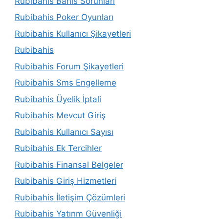
Rubibahis Bahis Sorunları
Rubibahis Poker Oyunları
Rubibahis Kullanıcı Şikayetleri
Rubibahis
Rubibahis Forum Şikayetleri
Rubibahis Sms Engelleme
Rubibahis Üyelik İptali
Rubibahis Mevcut Giriş
Rubibahis Kullanıcı Sayısı
Rubibahis Ek Tercihler
Rubibahis Finansal Belgeler
Rubibahis Giriş Hizmetleri
Rubibahis İletişim Çözümleri
Rubibahis Yatırım Güvenliği