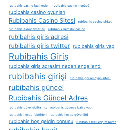
rubibahis casino faaliyetleri
rubibahis casino menüsü
rubibahis casino oyunları
Rubibahis Casino Sitesi
rubibahis casino şirketi
rubibahis espor fırsatları
rubibahis gamshy casino
rubibahis giris adresi
rubibahis giris twitter
rubibahis giris yap
Rubibahis Giriş
rubibahis giriş adresim neden engellendi
rubibahis girişi
rubibahis görsel oyun sitesi
rubibahis güncel
Rubibahis Güncel Adres
rubibahis güvenebilirsiniz
rubibahis güvenle bahis yapın
rubibahis hesap faktörleri
rubibahis hesap güvenliği
rubibahis hoş geldin bonusu
rubibahis hızlı erişim borsa