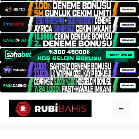
İçeriğe
atla
Menü